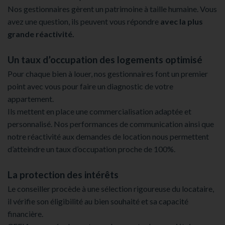
Nos gestionnaires gèrent un patrimoine à taille humaine. Vous
avez une question, ils peuvent vous répondre
avec la plus
grande réactivité.
Un taux d’occupation des logements optimisé
Pour chaque bien à louer, nos gestionnaires font un premier
point avec vous pour faire un diagnostic de votre
appartement.
Ils mettent en place une commercialisation adaptée et
personnalisé. Nos performances de communication ainsi que
notre réactivité aux demandes de location nous permettent
d’atteindre un taux d’occupation proche de 100%.
La protection des intérêts
Le conseiller procède à une sélection rigoureuse du locataire,
il vérifie son éligibilité au bien souhaité et sa capacité
financière.