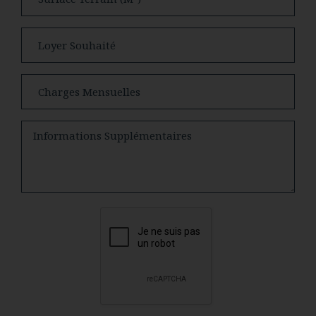
Loyer souhaité
Charges mensuelles
Informations supplémentaires