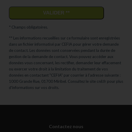
VALIDER **
* Champs obligatoires.
** Les informations recueillies sur ce formulaire sont enregistrées
dans un fichier informatisé par
CEFIA
pour gérer votre demande
de contact. Les données sont conservées pendant la durée de
gestion de la demande de contact. Vous pouvez accéder aux
données vous concernant, les rectifier, demander leur effacement
ou exercer votre droit à la limitation du traitement de vos
données en contactant "
CEFIA
" par courrier à l'adresse suivante :
1000 Grande Rue, 01700 Miribel. Consultez le site cnil.fr pour plus
d'informations sur vos droits.
Contactez nous