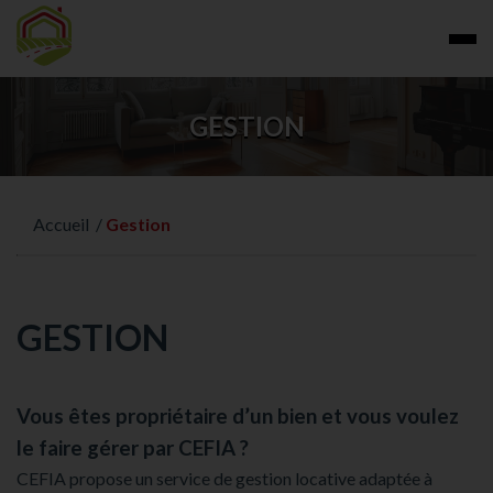
GESTION
Accueil
/
Gestion
GESTION
Vous êtes propriétaire d’un bien et vous voulez
le faire gérer par CEFIA ?
CEFIA propose un service de gestion locative adaptée à