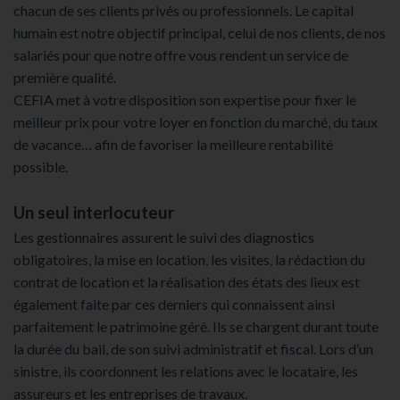
chacun de ses clients privés ou professionnels. Le capital
humain est notre objectif principal, celui de nos clients, de nos
salariés pour que notre offre vous rendent un service de
première qualité.
CEFIA met à votre disposition son expertise pour fixer le
meilleur prix pour votre loyer en fonction du marché, du taux
de vacance… afin de favoriser la meilleure rentabilité
possible.
Un seul interlocuteur
Les gestionnaires assurent le suivi des diagnostics
obligatoires, la mise en location, les visites, la rédaction du
contrat de location et la réalisation des états des lieux est
également faite par ces derniers qui connaissent ainsi
parfaitement le patrimoine géré. Ils se chargent durant toute
la durée du bail, de son suivi administratif et fiscal. Lors d’un
sinistre, ils coordonnent les relations avec le locataire, les
assureurs et les entreprises de travaux.