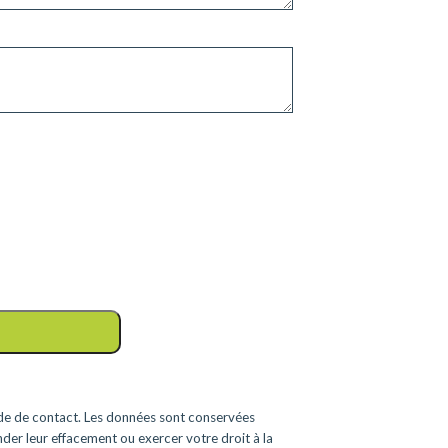
e de contact. Les données sont conservées
er leur effacement ou exercer votre droit à la