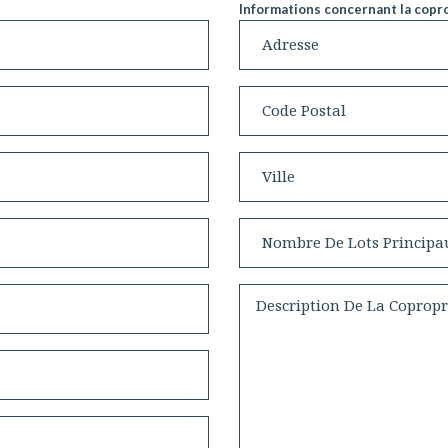
Informations concernant la copro
Adresse
Code postal
Ville
Nombre de lots principaux
Description de la copropriété