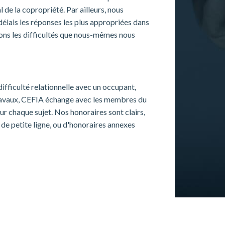
 de la copropriété. Par ailleurs, nous
délais les réponses les plus appropriées dans
uons les difficultés que nous-mêmes nous
ifficulté relationnelle avec un occupant,
 travaux, CEFIA échange avec les membres du
ur chaque sujet. Nos honoraires sont clairs,
de petite ligne, ou d'honoraires annexes