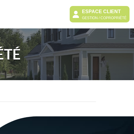
ESPACE CLIENT
GESTION / COPROPRIÉTÉ
ÉTÉ