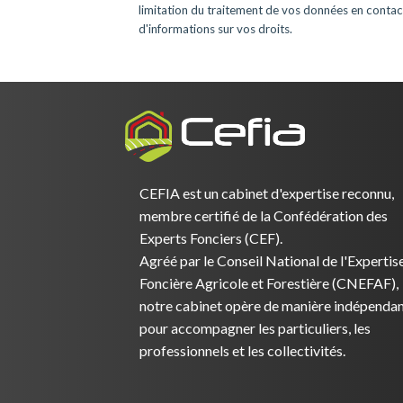
limitation du traitement de vos données en contac
d'informations sur vos droits.
CEFIA est un cabinet d'expertise reconnu,
membre certifié de la Confédération des
Experts Fonciers (CEF).
Agréé par le Conseil National de l'Expertis
Foncière Agricole et Forestière (CNEFAF),
notre cabinet opère de manière indépenda
pour accompagner les particuliers, les
professionnels et les collectivités.